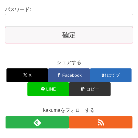
パスワード:
シェアする
X
Facebook
はてブ
LINE
コピー
kakumaをフォローする