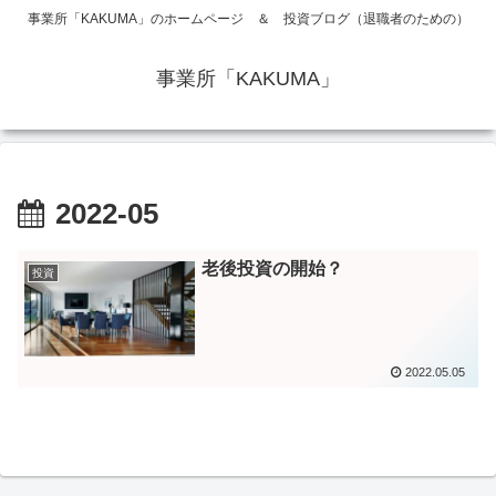
事業所「KAKUMA」のホームページ ＆ 投資ブログ（退職者のための）
事業所「KAKUMA」
2022-05
老後投資の開始？
投資
2022.05.05