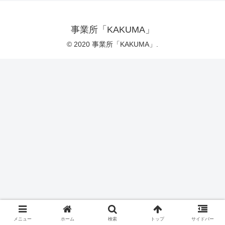
事業所「KAKUMA」
© 2020 事業所「KAKUMA」.
メニュー
ホーム
検索
トップ
サイドバー