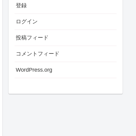
登録
ログイン
投稿フィード
コメントフィード
WordPress.org