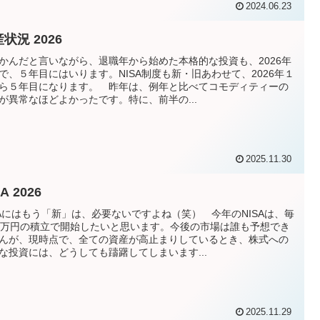
2024.06.23
状況 2026
かんだと言いながら、退職年から始めた本格的な投資も、2026年
で、５年目にはいります。NISA制度も新・旧あわせて、2026年１
ら５年目になります。 昨年は、例年と比べてコモディティーの
が異常なほどよかったです。特に、前半の...
2025.11.30
A 2026
SAにはもう「新」は、必要ないですよね（笑） 今年のNISAは、毎
0万円の積立で開始したいと思います。今後の市場は誰も予想でき
んが、現時点で、全ての資産が高止まりしているとき、株式への
な投資には、どうしても躊躇してしまいます...
2025.11.29