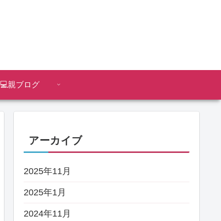
）
💻親ブログ
アーカイブ
2025年11月
2025年1月
2024年11月