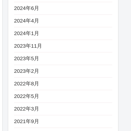
2024年6月
2024年4月
2024年1月
2023年11月
2023年5月
2023年2月
2022年8月
2022年5月
2022年3月
2021年9月