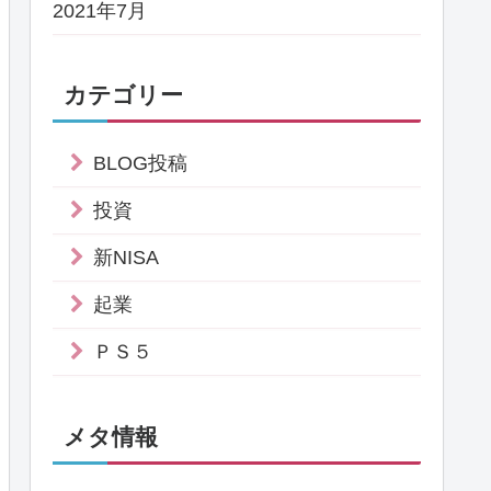
2021年7月
カテゴリー
BLOG投稿
投資
新NISA
起業
ＰＳ５
メタ情報