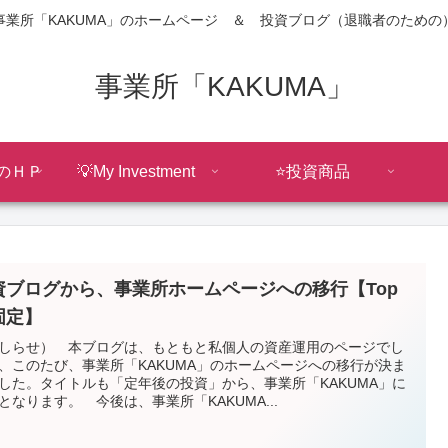
事業所「KAKUMA」のホームページ ＆ 投資ブログ（退職者のための
事業所「KAKUMA」
」のＨＰ
💡My Investment
⭐️投資商品
資ブログから、事業所ホームページへの移行【Top
固定】
しらせ） 本ブログは、もともと私個人の資産運用のページでし
、このたび、事業所「KAKUMA」のホームページへの移行が決ま
した。タイトルも「定年後の投資」から、事業所「KAKUMA」に
となります。 今後は、事業所「KAKUMA...